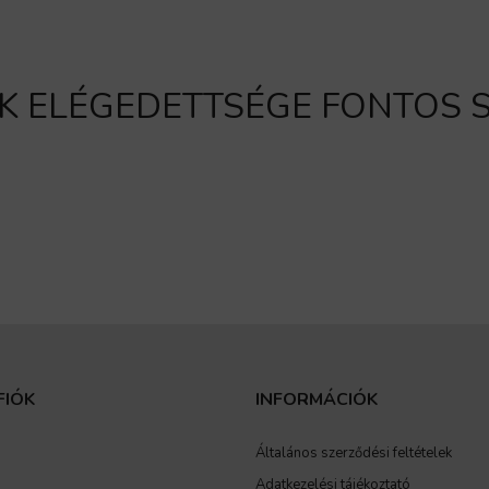
K ELÉGEDETTSÉGE FONTOS
FIÓK
INFORMÁCIÓK
Általános szerződési feltételek
Adatkezelési tájékoztató